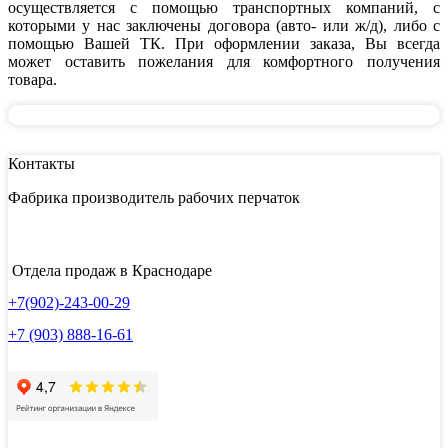
осуществляется с помощью транспортных компаний, с
которыми у нас заключены договора (авто- или ж/д), либо с
помощью Вашей ТК. При оформлении заказа, Вы всегда
может оставить пожелания для комфортного получения
товара.
Контакты
Фабрика производитель рабочих перчаток
Отдела продаж в Краснодаре
+7(902)-243-00-29
+7 (903) 888-16-61