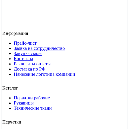
Информация
Прайс-лист
Заявка на сотрудничество
Закупка сырья
Контакты
Реквизиты оплаты
Доставка по РФ
Нанесение логотипа компании
Каталог
Перчатки рабочие
Рукавицы
Технические ткани
Перчатки