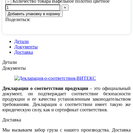
Количество товара Вафельное полотно цветное
Добавить упаковку в корзину
Поделиться:
Детали
Документы
Доставка
Детали
Документы
Декларация о соответствии продукции
– это официальный
документ, он подтверждает соответствие безопасности
продукции и ее качества установленным законодательством
требованиям. Декларация о соответствии имеет такую же
юридическую силу, как и сертификат соответствия.
Доставка
Мы вызываем забор груза с нашего производства. Доставка