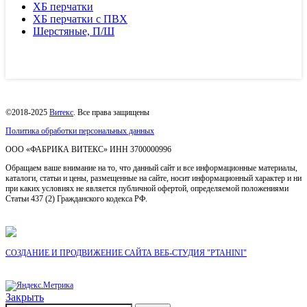
ХБ перчатки
ХБ перчатки с ПВХ
Шерстяные, П/Ш
©2018-2025
Витекс
. Все права защищены
Политика обработки персональных данных
ОOO «ФАБРИКА ВИТЕКС» ИНН 3700000996
Обращаем ваше внимание на то, что данный сайт и все информационные материалы,
каталоги, статьи и цены, размещенные на сайте, носит информационный характер и ни
при каких условиях не является публичной офертой, определяемой положениями
Статьи 437 (2) Гражданского кодекса РФ.
СОЗДАНИЕ И ПРОДВИЖЕНИЕ САЙТА ВЕБ-СТУДИЯ "PTAHINI"
Закрыть