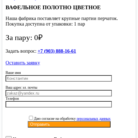
ВАФЕЛЬНОЕ ПОЛОТНО ЦВЕТНОЕ
Наша фабрика поставляет крупные партии перчаток.
Покупка доступна от упаковки: 1 пар
За пару: 0₽
Задать вопрос:
+7 (903) 888-16-61
Оставить заявку
Ваше имя
Ваш адрес эл. почты
Телефон
Даю согласие на обработку
персональных данных