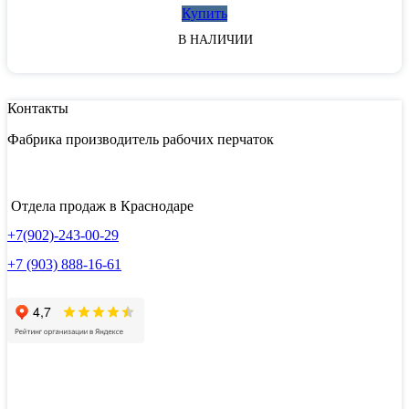
Купить
В НАЛИЧИИ
Контакты
Фабрика производитель рабочих перчаток
Отдела продаж в Краснодаре
+7(902)-243-00-29
+7 (903) 888-16-61