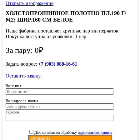
Открыть изображение
ХОЛСТОПРОШИВНОЕ ПОЛОТНО ПЛ.190 Г/
М2; ШИР.160 СМ БЕЛОЕ
Наша фабрика поставляет крупные партии перчаток.
Покупка доступна от упаковки: 1 пар
За пару: 0₽
Задать вопрос:
+7 (903) 888-16-61
Оставить заявку
Ваше имя
Ваш адрес эл. почты
Телефон
Даю согласие на обработку
персональных данных