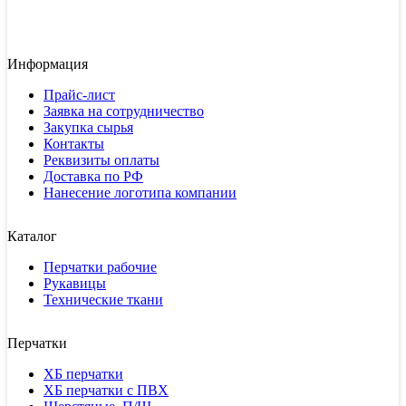
Информация
Прайс-лист
Заявка на сотрудничество
Закупка сырья
Контакты
Реквизиты оплаты
Доставка по РФ
Нанесение логотипа компании
Каталог
Перчатки рабочие
Рукавицы
Технические ткани
Перчатки
ХБ перчатки
ХБ перчатки с ПВХ