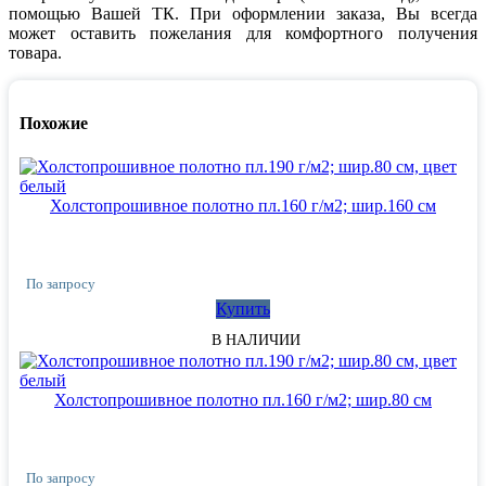
помощью Вашей ТК. При оформлении заказа, Вы всегда
может оставить пожелания для комфортного получения
товара.
Похожие
Холстопрошивное полотно пл.160 г/м2; шир.160 см
По запросу
Купить
В НАЛИЧИИ
Холстопрошивное полотно пл.160 г/м2; шир.80 см
По запросу