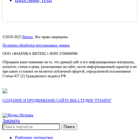
Шерстяные, П/Ш
©2018-2025
Витекс
. Все права защищены
Политика обработки персональных данных
ОOO «ФАБРИКА ВИТЕКС» ИНН 3700000996
Обращаем ваше внимание на то, что данный сайт и все информационные материалы,
каталоги, статьи и цены, размещенные на сайте, носит информационный характер и ни
при каких условиях не является публичной офертой, определяемой положениями
Статьи 437 (2) Гражданского кодекса РФ.
СОЗДАНИЕ И ПРОДВИЖЕНИЕ САЙТА ВЕБ-СТУДИЯ "PTAHINI"
Закрыть
Поиск
Рабочие перчатки