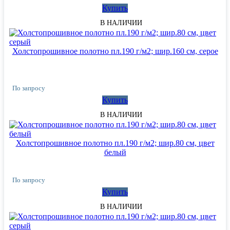
Купить
В НАЛИЧИИ
Холстопрошивное полотно пл.190 г/м2; шир.160 см, серое
По запросу
Купить
В НАЛИЧИИ
Холстопрошивное полотно пл.190 г/м2; шир.80 см, цвет
белый
По запросу
Купить
В НАЛИЧИИ