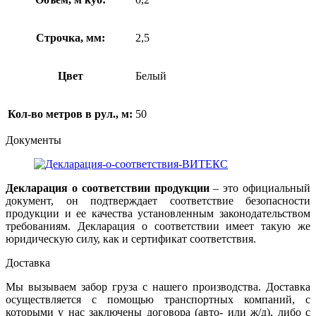
Строчка, мм:
2,5
Цвет
Белый
Кол-во метров в рул., м:
50
Документы
Декларация о соответствии продукции
– это официальный
документ, он подтверждает соответствие безопасности
продукции и ее качества установленным законодательством
требованиям. Декларация о соответствии имеет такую же
юридическую силу, как и сертификат соответствия.
Доставка
Мы вызываем забор груза с нашего производства. Доставка
осуществляется с помощью транспортных компаний, с
которыми у нас заключены договора (авто- или ж/д), либо с