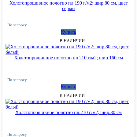
Холстопрошивное полотно пл.190 г/м2; шир.80 см, цвет
серый
По запросу
Купить
В НАЛИЧИИ
Холстопрошивное полотно пл.210 г/м2; шир.160 см
По запросу
Купить
В НАЛИЧИИ
Холстопрошивное полотно пл.210 г/м2; шир.80 см
По запросу