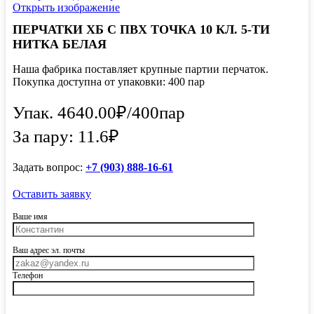
Открыть изображение
ПЕРЧАТКИ ХБ С ПВХ ТОЧКА 10 КЛ. 5-ТИ
НИТКА БЕЛАЯ
Наша фабрика поставляет крупные партии перчаток.
Покупка доступна от упаковки: 400 пар
Упак.
4640.00
₽
/
400пар
За пару: 11.6₽
Задать вопрос:
+7 (903) 888-16-61
Оставить заявку
Ваше имя
Ваш адрес эл. почты
Телефон