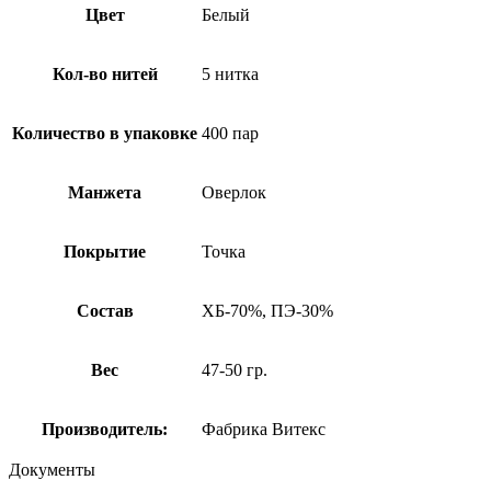
Цвет
Белый
Кол-во нитей
5 нитка
Количество в упаковке
400 пар
Манжета
Оверлок
Покрытие
Точка
Состав
ХБ-70%, ПЭ-30%
Вес
47-50 гр.
Производитель:
Фабрика Витекс
Документы