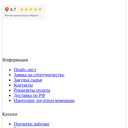
Информация
Прайс-лист
Заявка на сотрудничество
Закупка сырья
Контакты
Реквизиты оплаты
Доставка по РФ
Нанесение логотипа компании
Каталог
Перчатки рабочие