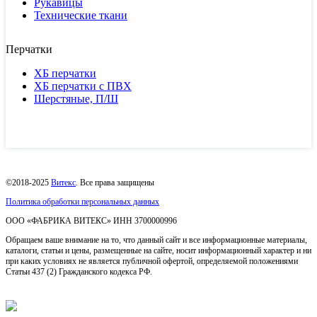
Рукавицы
Технические ткани
Перчатки
ХБ перчатки
ХБ перчатки с ПВХ
Шерстяные, П/Ш
©2018-2025
Витекс
. Все права защищены
Политика обработки персональных данных
ОOO «ФАБРИКА ВИТЕКС» ИНН 3700000996
Обращаем ваше внимание на то, что данный сайт и все информационные материалы,
каталоги, статьи и цены, размещенные на сайте, носит информационный характер и ни
при каких условиях не является публичной офертой, определяемой положениями
Статьи 437 (2) Гражданского кодекса РФ.