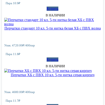
Пара 10.9₽
Купить
В НАЛИЧИИ
Перчатки стандарт 10 кл. 5-ти нитка белая ХБ с ПВХ волна
Упак.
4720.00
₽
/
400пар
Пара 11.8₽
Купить
В НАЛИЧИИ
Перчатки ХБ с ПВХ 10 кл. 5-ти нитка серая кирпич
Упак.
4680.00
₽
/
400пар
Пара 11.7₽