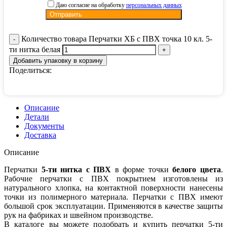
Даю согласие на обработку
персональных данных
Количество товара Перчатки ХБ с ПВХ точка 10 кл. 5-
ти нитка белая
Добавить упаковку в корзину
Поделиться:
Описание
Детали
Документы
Доставка
Описание
Перчатки
5-ти нитка с ПВХ
в форме точки
белого цвета
.
Рабочие перчатки с ПВХ покрытием изготовлены из
натурального хлопка, на контактной поверхности нанесены
точки из полимерного материала. Перчатки с ПВХ имеют
большой срок эксплуатации. Применяются в качестве защиты
рук на фабриках и швейном производстве.
В каталоге вы можете подобрать и купить перчатки 5-ти