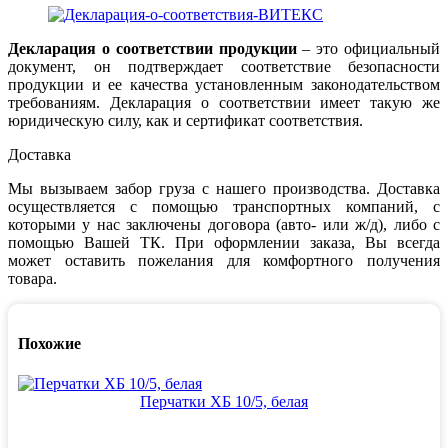
Декларация о соответствии продукции
– это официальный
документ, он подтверждает соответствие безопасности
продукции и ее качества установленным законодательством
требованиям. Декларация о соответствии имеет такую же
юридическую силу, как и сертификат соответствия.
Доставка
Мы вызываем забор груза с нашего производства. Доставка
осуществляется с помощью транспортных компаний, с
которыми у нас заключены договора (авто- или ж/д), либо с
помощью Вашей ТК. При оформлении заказа, Вы всегда
может оставить пожелания для комфортного получения
товара.
Похожие
Перчатки ХБ 10/5, белая