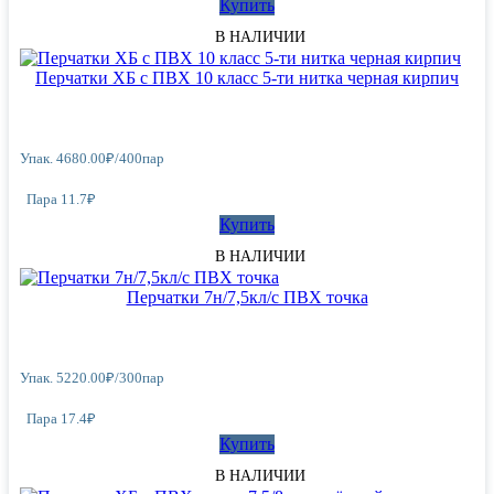
Купить
В НАЛИЧИИ
Перчатки ХБ с ПВХ 10 класс 5-ти нитка черная кирпич
Упак.
4680.00
₽
/
400пар
Пара 11.7₽
Купить
В НАЛИЧИИ
Перчатки 7н/7,5кл/с ПВХ точка
Упак.
5220.00
₽
/
300пар
Пара 17.4₽
Купить
В НАЛИЧИИ